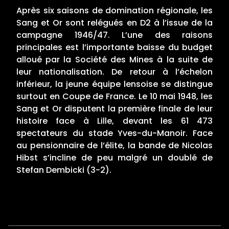
Après six saisons de domination régionale, les
Sang et Or sont relégués en D2 à l’issue de la
campagne 1946/47. L’une des raisons
principales est l’importante baisse du budget
alloué par la Société des Mines à la suite de
leur nationalisation. De retour à l’échelon
inférieur, la jeune équipe lensoise se distingue
surtout en Coupe de France. Le 10 mai 1948, les
Sang et Or disputent la première finale de leur
histoire face à Lille, devant les 61 473
spectateurs du stade Yves-du-Manoir. Face
au pensionnaire de l’élite, la bande de Nicolas
Hibst s’incline de peu malgré un doublé de
Stefan Dembicki (3-2).