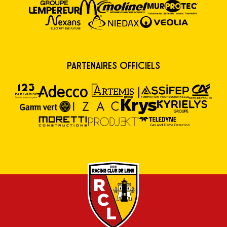
Partenaires Officiels