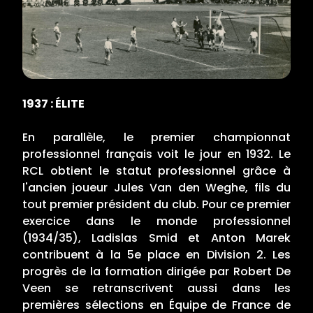
1937 : ÉLITE
En parallèle, le premier championnat
professionnel français voit le jour en 1932. Le
RCL obtient le statut professionnel grâce à
l'ancien joueur Jules Van den Weghe, fils du
tout premier président du club. Pour ce premier
exercice dans le monde professionnel
(1934/35), Ladislas Smid et Anton Marek
contribuent à la 5e place en Division 2. Les
progrès de la formation dirigée par Robert De
Veen se retranscrivent aussi dans les
premières sélections en Équipe de France de