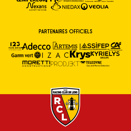
Partenaires Officiels