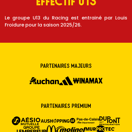
EFFECTIF U13
Le groupe U13 du Racing est entrainé par Louis
Froidure pour la saison 2025/26.
Partenaires majeurs
Partenaires premium