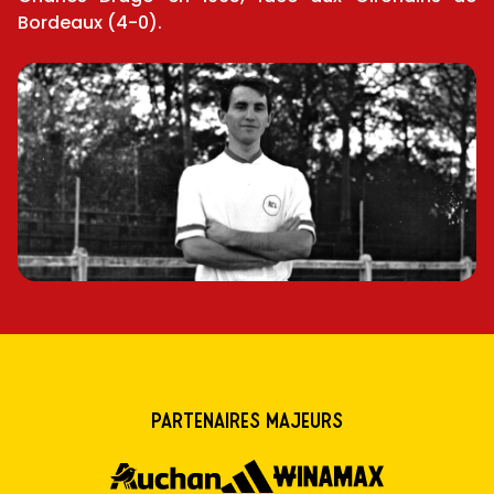
Bordeaux (4-0).
Partenaires majeurs