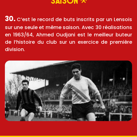
saison
30.
C’est le record de buts inscrits par un Lensois
sur une seule et même saison. Avec 30 réalisations
en 1963/64, Ahmed Oudjani est le meilleur buteur
de l’histoire du club sur un exercice de première
division.