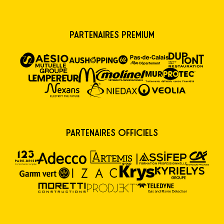
Partenaires premium
Partenaires Officiels