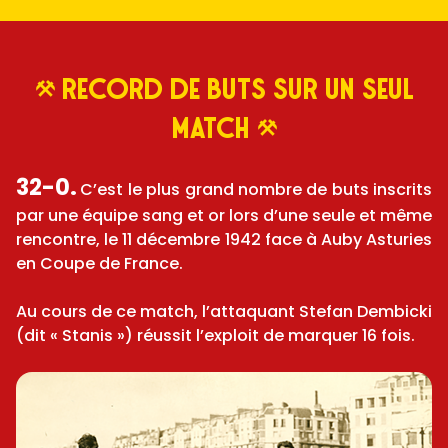
Record de buts sur un seul
match
32-0.
C’est le plus grand nombre de buts inscrits
par une équipe sang et or lors d’une seule et même
rencontre, le 11 décembre 1942 face à Auby Asturies
en Coupe de France.
Au cours de ce match, l’attaquant Stefan Dembicki
(dit « Stanis ») réussit l’exploit de marquer 16 fois.