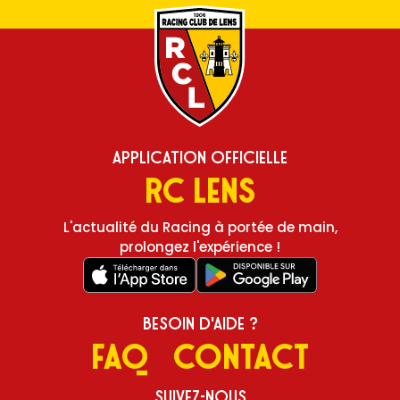
Application Officielle
RC Lens
L'actualité du Racing à portée de main,
prolongez l'expérience !
Besoin d'aide ?
FAQ
Contact
Suivez-nous