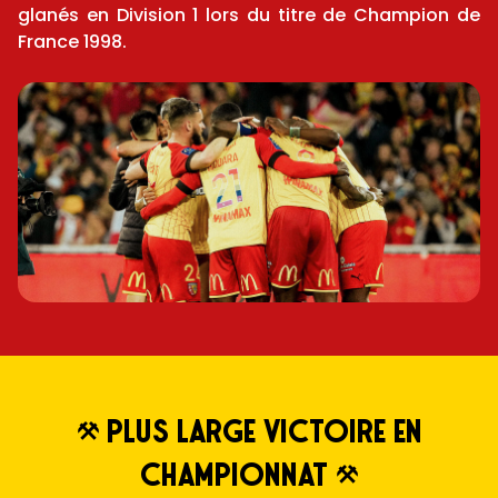
glanés en Division 1 lors du titre de Champion de
France 1998.
plus large victoire en
championnat