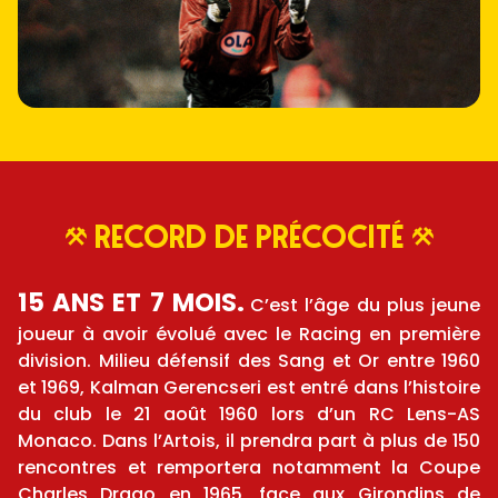
record de précocité
15 ANS ET 7 MOIS.
C’est l’âge du plus jeune
joueur à avoir évolué avec le Racing en première
division. Milieu défensif des Sang et Or entre 1960
et 1969, Kalman Gerencseri est entré dans l’histoire
du club le 21 août 1960 lors d’un RC Lens-AS
Monaco. Dans l’Artois, il prendra part à plus de 150
rencontres et remportera notamment la Coupe
Charles Drago en 1965, face aux Girondins de