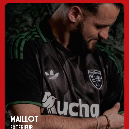
MAILLOT
EXTÉRIEUR