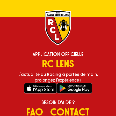
Application Officielle
RC Lens
L'actualité du Racing à portée de main,
prolongez l'expérience !
Besoin d'aide ?
FAQ
Contact