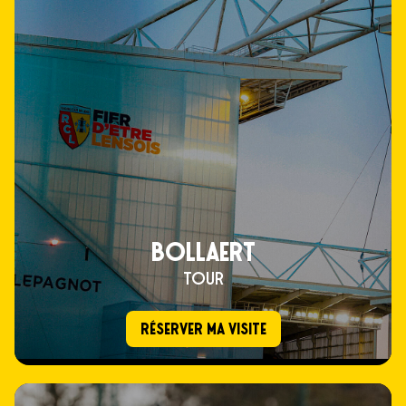
BOLLAERT
TOUR
RÉSERVER MA VISITE