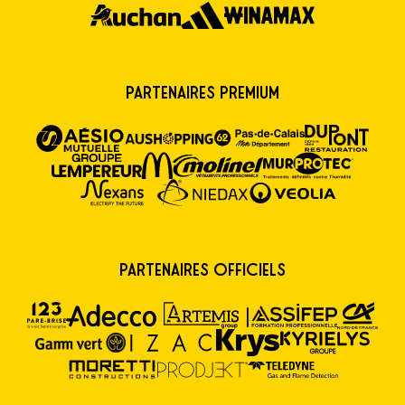
Partenaires premium
Partenaires Officiels