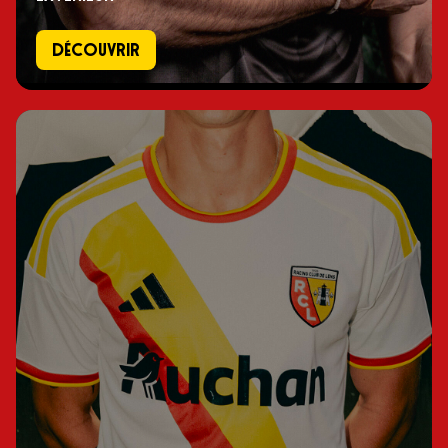
Découvrir