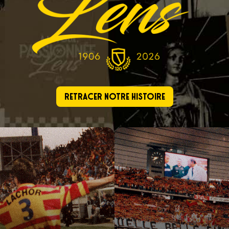
Retracer notre histoire