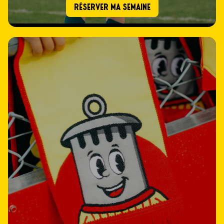
RÉSERVER MA SEMAINE