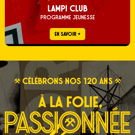
LAMPI CLUB
PROGRAMME JEUNESSE
EN SAVOIR +
Célébrons nos 120 ans