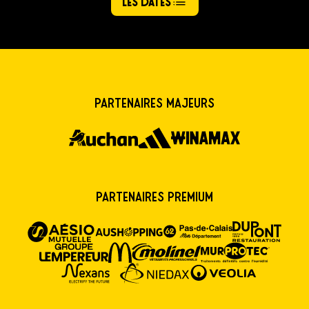
Les dates
Partenaires majeurs
Partenaires premium