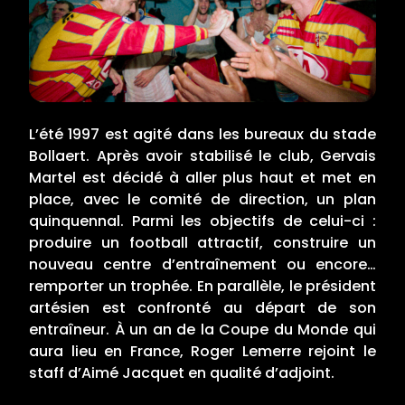
L’été 1997 est agité dans les bureaux du stade
Bollaert. Après avoir stabilisé le club, Gervais
Martel est décidé à aller plus haut et met en
place, avec le comité de direction, un plan
quinquennal. Parmi les objectifs de celui-ci :
produire un football attractif, construire un
nouveau centre d’entraînement ou encore…
remporter un trophée. En parallèle, le président
artésien est confronté au départ de son
entraîneur. À un an de la Coupe du Monde qui
aura lieu en France, Roger Lemerre rejoint le
staff d’Aimé Jacquet en qualité d’adjoint.