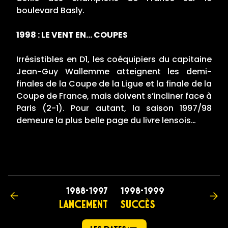
boulevard Basly.
1998 : LE VENT EN... COUPES
Irrésistibles en D1, les coéquipiers du capitaine
Jean-Guy Wallemme atteignent les demi-
finales de la Coupe de la Ligue et la finale de la
Coupe de France, mais doivent s’incliner face à
Paris (2-1). Pour autant, la saison 1997/98
demeure la plus belle page du livre lensois…
1988-1997
1998-1999
LANCEMENT
SUCCÈS