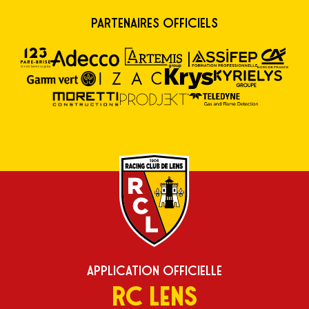
Partenaires Officiels
Application Officielle
RC Lens