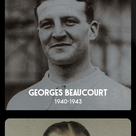
GEORGES BEAUCOURT
1940-1943