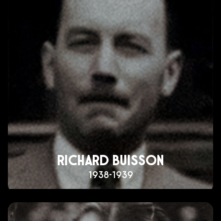
RICHARD BUISSON
1938-1939