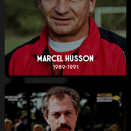
MARCEL HUSSON
1989-1991