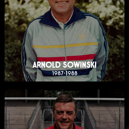
ARNOLD SOWINSKI
1987-1988