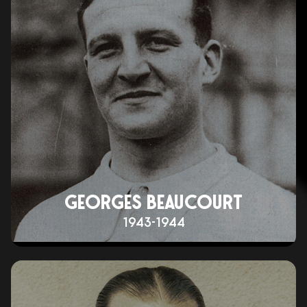
GEORGES BEAUCOURT
1943-1944