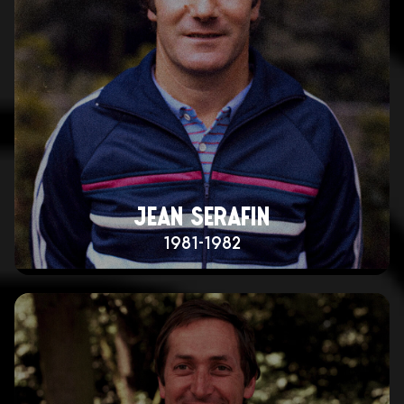
JEAN SERAFIN
1981-1982