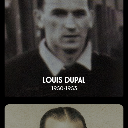
LOUIS DUPAL
1950-1953