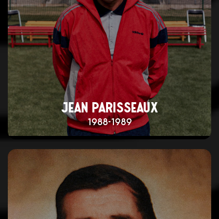
JEAN PARISSEAUX
1988-1989