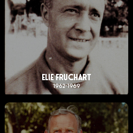
ELIE FRUCHART
1962-1969