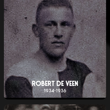
ROBERT DE VEEN
1934-1936