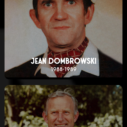
JEAN DOMBROWSKI
1988-1989