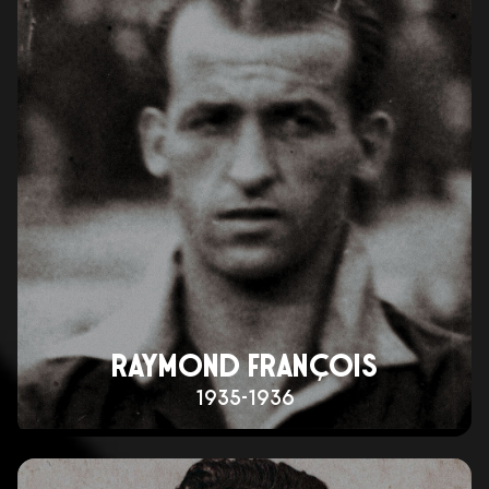
RAYMOND FRANÇOIS
1935-1936