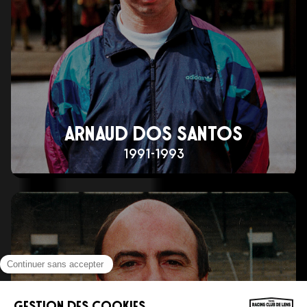
ARNAUD DOS SANTOS
1991-1993