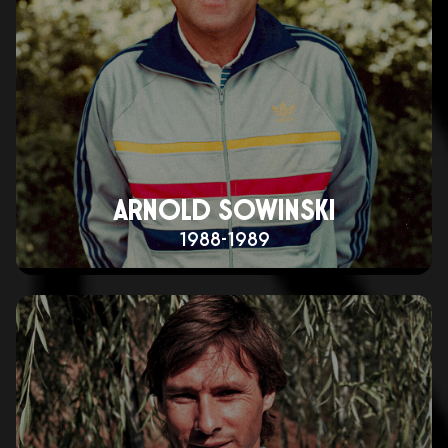
ARNOLD SOWINSKI
1988-1989