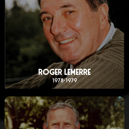
ROGER LEMERRE
1978-1979