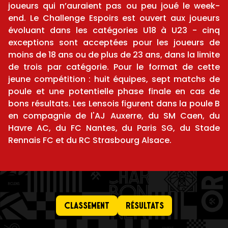
joueurs qui n’auraient pas ou peu joué le week-
end. Le Challenge Espoirs est ouvert aux joueurs
évoluant dans les catégories U18 à U23 - cinq
exceptions sont acceptées pour les joueurs de
moins de 18 ans ou de plus de 23 ans, dans la limite
de trois par catégorie. Pour le format de cette
jeune compétition : huit équipes, sept matchs de
poule et une potentielle phase finale en cas de
bons résultats. Les Lensois figurent dans la poule B
en compagnie de l'AJ Auxerre, du SM Caen, du
Havre AC, du FC Nantes, du Paris SG, du Stade
Rennais FC et du RC Strasbourg Alsace.
Classement
Résultats