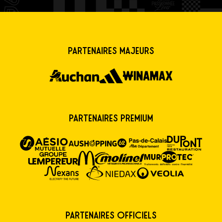
Partenaires majeurs
Partenaires premium
Partenaires Officiels