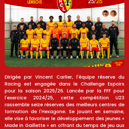
Dirigée par Vincent Carlier, l'équipe réserve du
Racing est engagée dans le Challenge Espoirs
pour la saison 2025/26. Lancée par la FFF pour
l'exercice 2024/25, cette compétition U23
rassemble seize réserves des meilleurs centres de
formation de l'Hexagone. Se jouant en semaine,
elle vise à favoriser le développement des jeunes «
Made in Gaillette » en offrant du temps de jeu aux