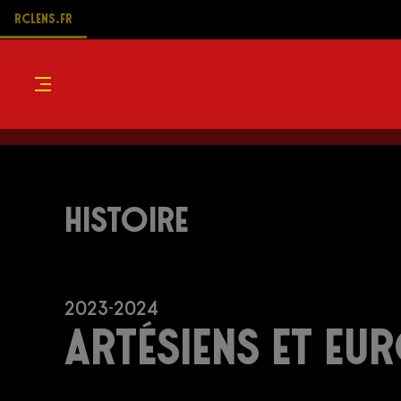
RCLENS.FR
Menu
Histoire
2023-2024
ARTÉSIENS ET EU