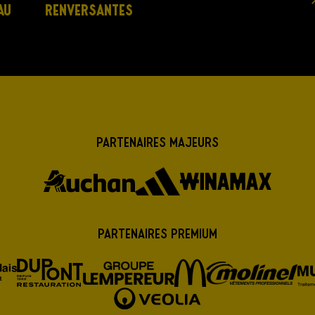
AU
RENVERSANTES
Partenaires majeurs
Partenaires premium