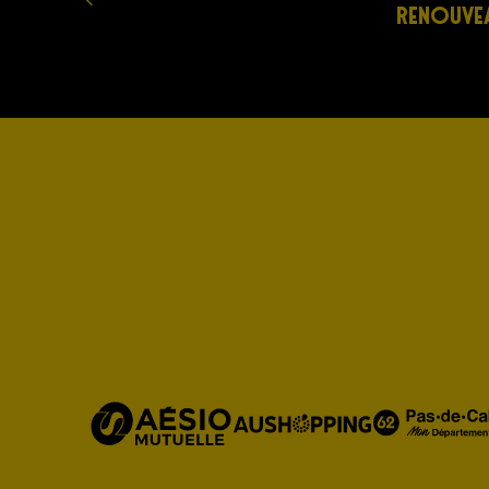
RENOUVE