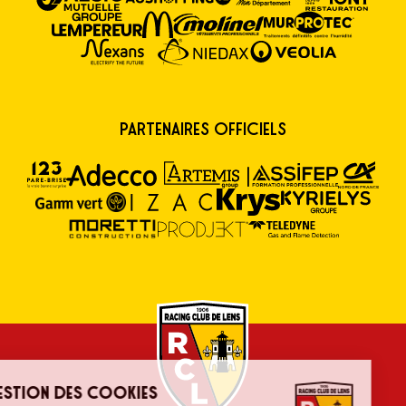
Partenaires Officiels