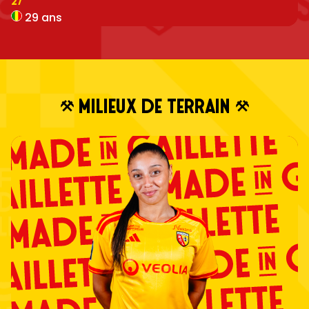
27
29 ans
MILIEUX DE TERRAIN