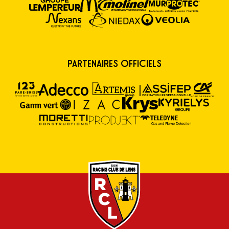
Partenaires Officiels