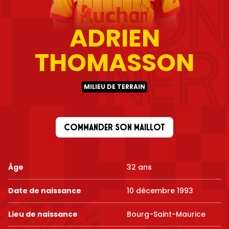
ADRIEN
THOMASSON
MILIEU DE TERRAIN
COMMANDER SON MAILLOT
Âge
32 ans
Date de naissance
10 décembre 1993
Lieu de naissance
Bourg-Saint-Maurice