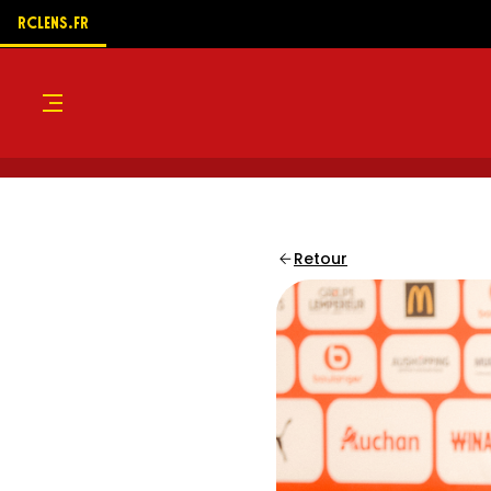
RCLENS.FR
Menu
Retour