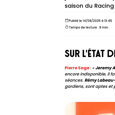
saison du Racing 
Publié le 14/08/2025 à 13:45
Temps de lecture : 8 min.
sur l'état
Pierre Sage :
«
Jeremy A
encore indisponible, il f
séances.
Rémy Labeau-
gardiens, sont aptes et 