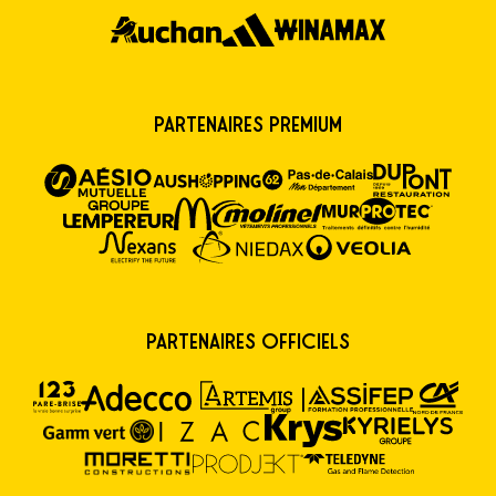
Partenaires premium
Partenaires Officiels