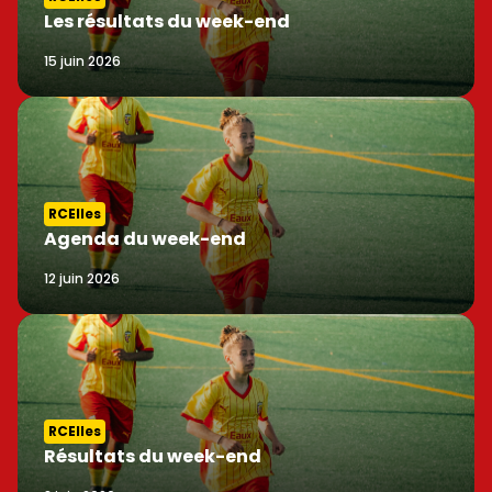
Les résultats du week-end
15 juin 2026
RCElles
Agenda du week-end
12 juin 2026
RCElles
Résultats du week-end