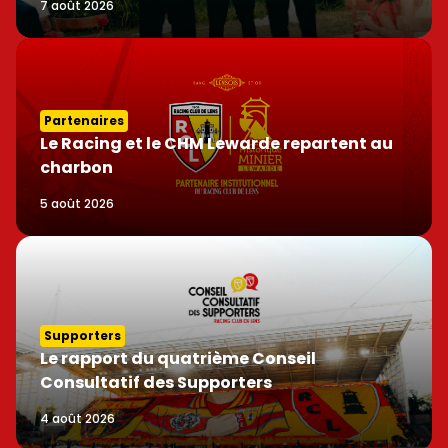
7 août 2026
Partenaires
Le Racing et le CHM Lewarde repartent au
charbon
5 août 2026
Supporters
Le rapport du quatrième Conseil
Consultatif des Supporters
4 août 2026