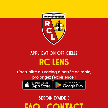
Application Officielle
RC Lens
L'actualité du Racing à portée de main,
prolongez l'expérience !
Besoin d'aide ?
FAQ
Contact