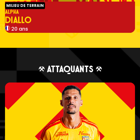
MILIEU DE TERRAIN
ALPHA
DIALLO
20 ans
ATTAQUANTS