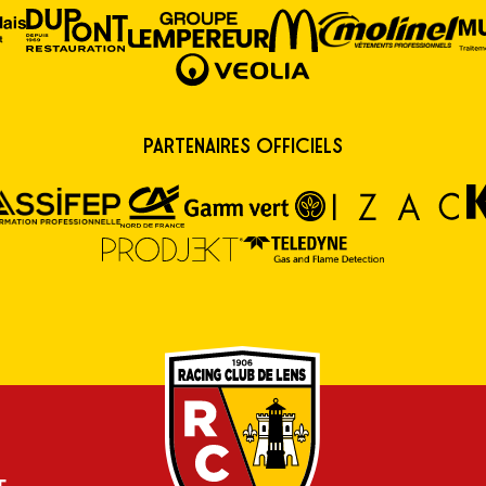
Partenaires Officiels