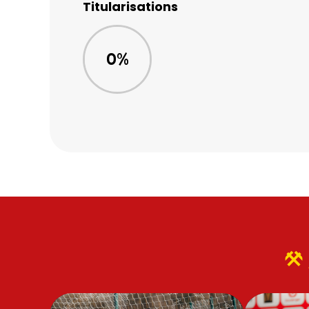
Titularisations
0%