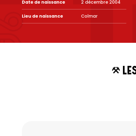
Date de naissance
2 décembre 2004
Lieu de naissance
Colmar
Les