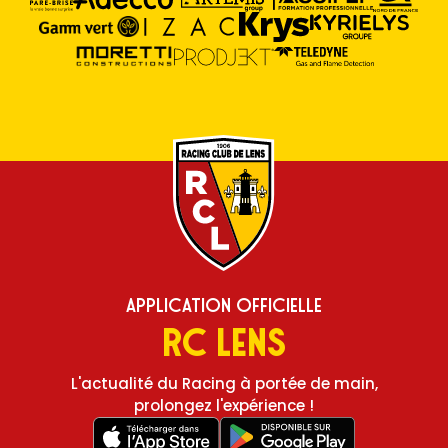
Application Officielle
RC Lens
L'actualité du Racing à portée de main,
prolongez l'expérience !