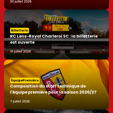
30 juillet 2026
Billetterie
RC Lens-Royal Charleroi SC : la billetterie
est ouverte
10 juillet 2026
ÉquipePremière
Composition du staff technique de
l'équipe première pour la saison 2026/27
7 juillet 2026