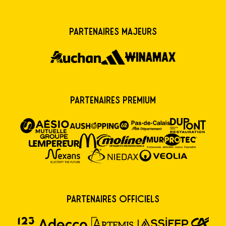
Partenaires majeurs
Partenaires premium
Partenaires Officiels