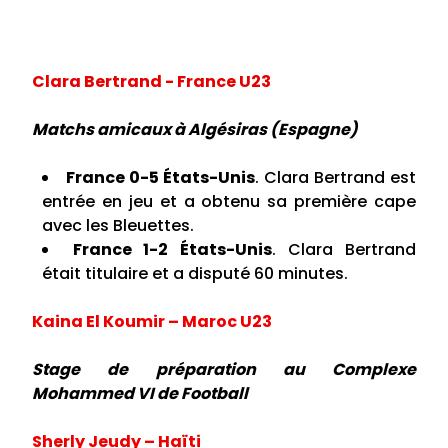
Clara Bertrand - France U23
Matchs amicaux à Algésiras (Espagne)
France 0-5 États-Unis
. Clara Bertrand est
entrée en jeu et a obtenu sa première cape
avec les Bleuettes.
France 1-2 États-Unis
. Clara Bertrand
était titulaire et a disputé 60 minutes.
Kaina El Koumir – Maroc U23
Stage de préparation au Complexe
Mohammed VI de Football
Sherly Jeudy – Haïti