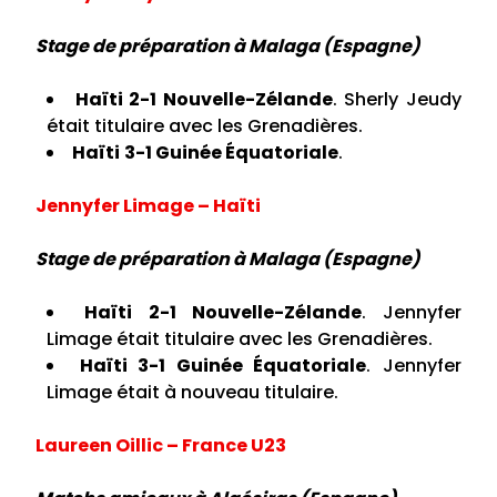
Stage de préparation à Malaga (Espagne)
Haïti 2-1 Nouvelle-Zélande
. Sherly Jeudy
était titulaire avec les Grenadières.
Haïti
3-1 Guinée Équatoriale
.
Jennyfer Limage – Haïti
Stage de préparation à Malaga (Espagne)
Haïti 2-1 Nouvelle-Zélande
. Jennyfer
Limage était titulaire avec les Grenadières.
Haïti 3-1 Guinée Équatoriale
. Jennyfer
Limage était à nouveau titulaire.
Laureen Oillic – France U23