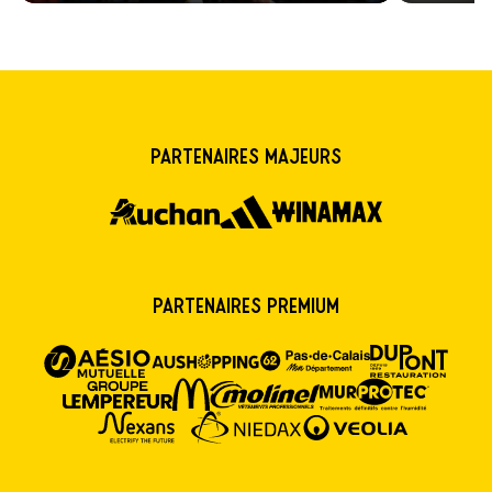
Partenaires majeurs
Partenaires premium