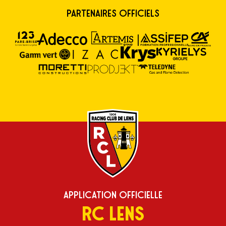
Partenaires Officiels
Application Officielle
RC Lens