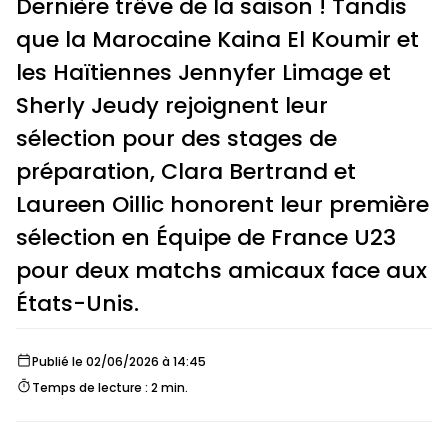
Dernière trêve de la saison ! Tandis
que la Marocaine Kaina El Koumir et
les Haïtiennes Jennyfer Limage et
Sherly Jeudy rejoignent leur
sélection pour des stages de
préparation, Clara Bertrand et
Laureen Oillic honorent leur première
sélection en Équipe de France U23
pour deux matchs amicaux face aux
États-Unis.
Publié le 02/06/2026 à 14:45
Temps de lecture : 2 min.