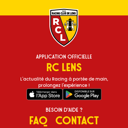
Application Officielle
RC Lens
L'actualité du Racing à portée de main,
prolongez l'expérience !
Besoin d'aide ?
FAQ
Contact