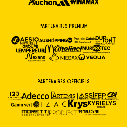
Partenaires premium
Partenaires Officiels