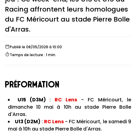
Racing affrontent leurs homologues
du FC Méricourt au stade Pierre Bolle
d'Arras.
Publié le 08/05/2026 à 10:00
Temps de lecture : 1 min.
PRÉFORMATION
U15 (D3M)
:
RC Lens
- FC Méricourt, le
dimanche 10 mai à 10h au stade Pierre Bolle
d'Arras.
U13 (D2M)
:
RC Lens
- FC Méricourt, le samedi 9
mai à 10h au stade Pierre Bolle d'Arras.