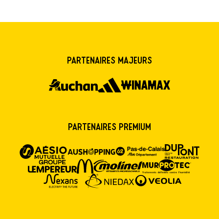
Partenaires majeurs
Partenaires premium