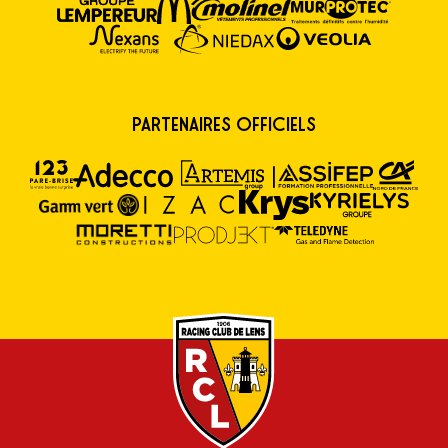
Partenaires Officiels