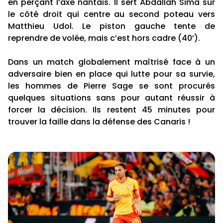
en perçant l’axe nantais. Il sert Abdallah Sima sur
le côté droit qui centre au second poteau vers
Matthieu Udol. Le piston gauche tente de
reprendre de volée, mais c’est hors cadre (40’).
Dans un match globalement maîtrisé face à un
adversaire bien en place qui lutte pour sa survie,
les hommes de Pierre Sage se sont procurés
quelques situations sans pour autant réussir à
forcer la décision. Ils restent 45 minutes pour
trouver la faille dans la défense des Canaris !