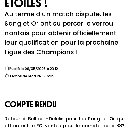
étoiles !
Au terme d’un match disputé, les
Sang et Or ont su percer le verrou
nantais pour obtenir officiellement
leur qualification pour la prochaine
Ligue des Champions !
Publié le 08/05/2026 à 23:12
Temps de lecture : 7 min.
compte rendu
Retour à Bollaert-Delelis pour les Sang et Or qui
e
affrontent le FC Nantes pour le compte de la 33