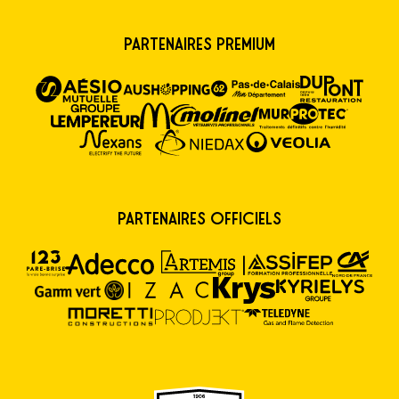
Partenaires premium
Partenaires Officiels