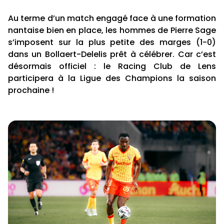
Au terme d’un match engagé face à une formation
nantaise bien en place, les hommes de Pierre Sage
s’imposent sur la plus petite des marges (1-0)
dans un Bollaert-Delelis prêt à célébrer. Car c’est
désormais officiel : le Racing Club de Lens
participera à la Ligue des Champions la saison
prochaine !