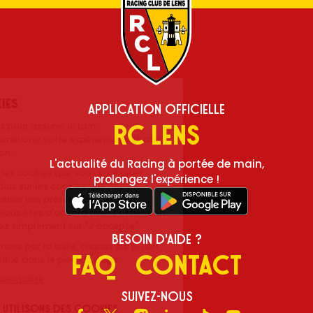
Application Officielle
RC Lens
L'actualité du Racing à portée de main,
prolongez l'expérience !
Besoin d'aide ?
FAQ
Contact
Suivez-nous