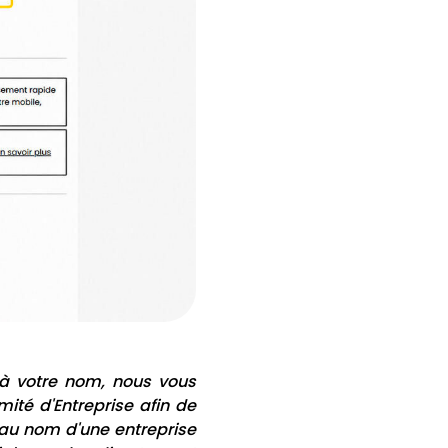
 à votre nom, nous vous
mité d'Entreprise afin de
 au nom d'une entreprise