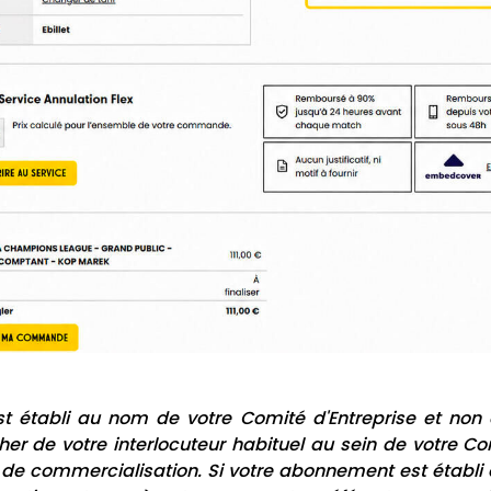
t établi au nom de votre Comité d'Entreprise et non
er de votre interlocuteur habituel au sein de votre Co
 de commercialisation. Si votre abonnement est établi