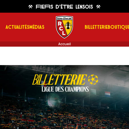
ACTUALITÉS
MÉDIAS
BILLETTERIE
BOUTIQU
Accueil