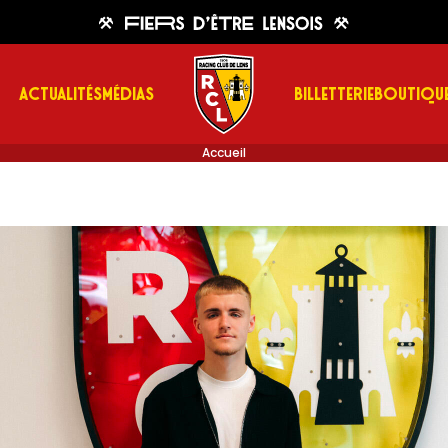
ACTUALITÉS
MÉDIAS
BILLETTERIE
BOUTIQU
Accueil