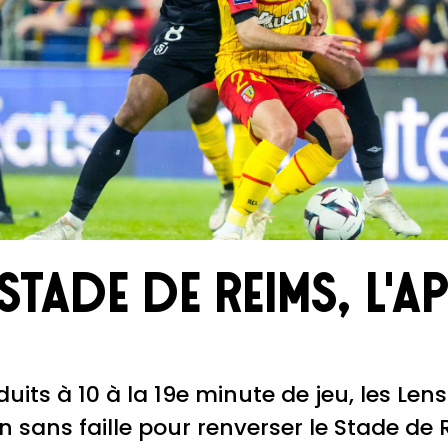
Stade de Reims, l'a
duits à 10 à la 19e minute de jeu, les Len
 sans faille pour renverser le Stade de 