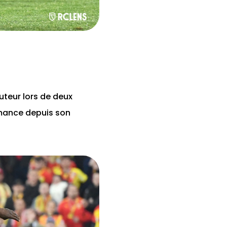
uteur lors de deux
ormance depuis son