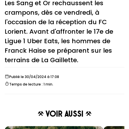
Les Sang et Or rechaussent les
crampons, dès ce vendredi, à
l'occasion de la réception du FC
Lorient. Avant d'affronter le 17e de
Ligue 1 Uber Eats, les hommes de
Franck Haise se préparent sur les
terrains de La Gaillette.
Publié le 30/04/2024 à 17:08
Temps de lecture : 1 min.
Voir aussi