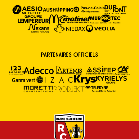
Partenaires Officiels