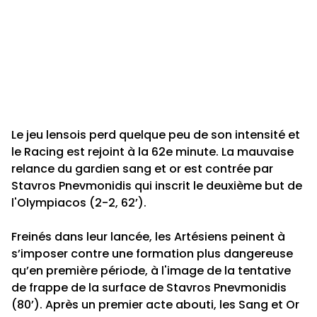
Le jeu lensois perd quelque peu de son intensité et
le Racing est rejoint à la 62e minute. La mauvaise
relance du gardien sang et or est contrée par
Stavros Pnevmonidis qui inscrit le deuxième but de
l'Olympiacos (2-2, 62’).
Freinés dans leur lancée, les Artésiens peinent à
s’imposer contre une formation plus dangereuse
qu’en première période, à l'image de la tentative
de frappe de la surface de Stavros Pnevmonidis
(80’). Après un premier acte abouti, les Sang et Or