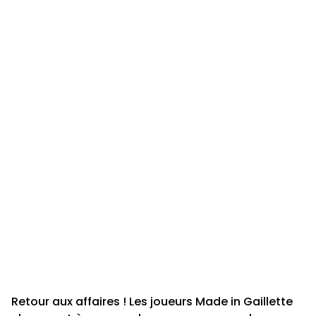
Retour aux affaires ! Les joueurs Made in Gaillette