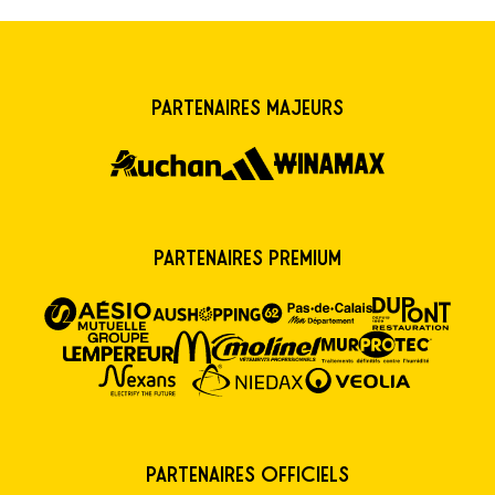
Partenaires majeurs
Partenaires premium
Partenaires Officiels