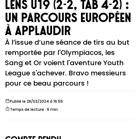
Lens U19 (2-2, tab 4-2) :
un parcours européen
à applaudir
À l’issue d’une séance de tirs au but
remportée par l'Olympiacos, les
Sang et Or voient l'aventure Youth
League s'achever. Bravo messieurs
pour ce beau parcours !
Publié le 28/02/2024 à 16:55
Temps de lecture : 6 min.