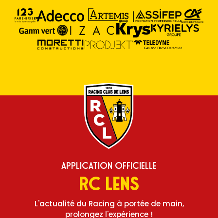
Application Officielle
RC Lens
L'actualité du Racing à portée de main,
prolongez l'expérience !