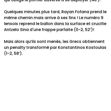
Quelques minutes plus tard, Rayan Fofana prend le
même chemin mais arrive à ses fins ! Le numéro 9
lensois reprend le ballon dans la surface et crucifie
Antzelo Sina d'une frappe parfaite (0-2, 52’)!
Mais alors qu’ils sont menés, les Grecs obtiennent
un penalty transformé par Konstantinos Kostoulas
(1-2, 58’).