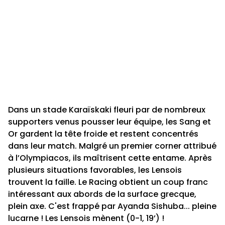
Dans un stade Karaïskaki fleuri par de nombreux
supporters venus pousser leur équipe, les Sang et
Or gardent la tête froide et restent concentrés
dans leur match. Malgré un premier corner attribué
à l’Olympiacos, ils maîtrisent cette entame. Après
plusieurs situations favorables, les Lensois
trouvent la faille. Le Racing obtient un coup franc
intéressant aux abords de la surface grecque,
plein axe. C'est frappé par Ayanda Sishuba... pleine
lucarne ! Les Lensois mènent (0-1, 19’) !