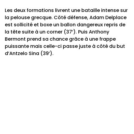
Les deux formations livrent une bataille intense sur
la pelouse grecque. Côté défense, Adam Delplace
est sollicité et boxe un ballon dangereux repris de
la tête suite à un corner (37’). Puis Anthony
Bermont prend sa chance grâce à une frappe
puissante mais celle-ci passe juste à côté du but
d’Antzelo Sina (39’).