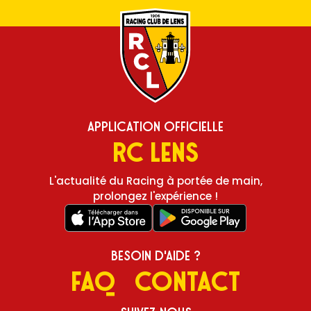
Application Officielle
RC Lens
L'actualité du Racing à portée de main,
prolongez l'expérience !
Besoin d'aide ?
FAQ
Contact