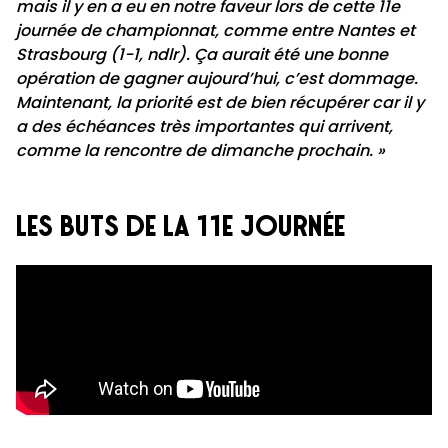
mais il y en a eu en notre faveur lors de cette 11e
journée de championnat, comme entre Nantes et
Strasbourg (1-1, ndlr). Ça aurait été une bonne
opération de gagner aujourd’hui, c’est dommage.
Maintenant, la priorité est de bien récupérer car il y
a des échéances très importantes qui arrivent,
comme la rencontre de dimanche prochain. »
les buts de la 11e journée