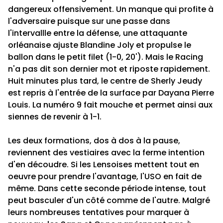
dangereux offensivement. Un manque qui profite à
l'adversaire puisque sur une passe dans
l'intervallle entre la défense, une attaquante
orléanaise ajuste Blandine Joly et propulse le
ballon dans le petit filet (1-0, 20'). Mais le Racing
n'a pas dit son dernier mot et riposte rapidement.
Huit minutes plus tard, le centre de Sherly Jeudy
est repris à l'entrée de la surface par Dayana Pierre
Louis. La numéro 9 fait mouche et permet ainsi aux
siennes de revenir à 1-1.
Les deux formations, dos à dos à la pause,
reviennent des vestiaires avec la ferme intention
d'en découdre. Si les Lensoises mettent tout en
oeuvre pour prendre l'avantage, l'USO en fait de
même. Dans cette seconde période intense, tout
peut basculer d'un côté comme de l'autre. Malgré
leurs nombreuses tentatives pour marquer à