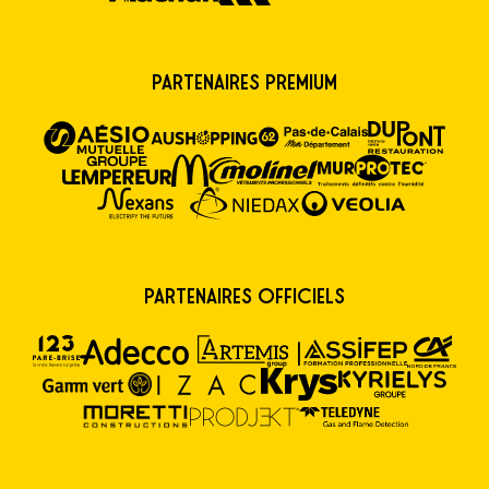
Partenaires premium
Partenaires Officiels