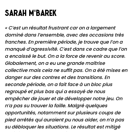
sarah m'barek
« C’est un résultat frustrant car on a largement
dominé dans l’ensemble, avec des occasions très
franches. En première période, je trouve que l’on a
manqué d’agressivité. C’est dans ce cadre que l’on
a encaissé le but. On a la force de revenir au score.
Globalement, on a eu une grande maîtrise
collective mais cela ne suffit pas. On a été mises en
danger sur des contres et des transitions. En
seconde période, on a fait face à un bloc plus
regroupé et plus bas qui a essayé de nous
empêcher de jouer et de développer notre jeu. On
n’a pas su trouver la faille. Malgré quelques
opportunités, notamment sur plusieurs coups de
pied arrêtés qui auraient pu nous aider, on n’a pas
su débloquer les situations. Le résultat est mitigé