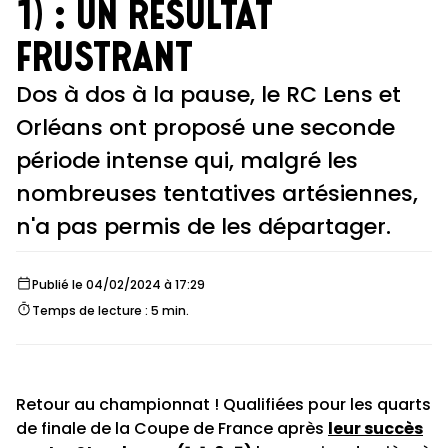
1) : un résultat
frustrant
Dos à dos à la pause, le RC Lens et
Orléans ont proposé une seconde
période intense qui, malgré les
nombreuses tentatives artésiennes,
n'a pas permis de les départager.
Publié le 04/02/2024 à 17:29
Temps de lecture : 5 min.
Retour au championnat ! Qualifiées pour les quarts
de finale de la Coupe de France après
leur succès