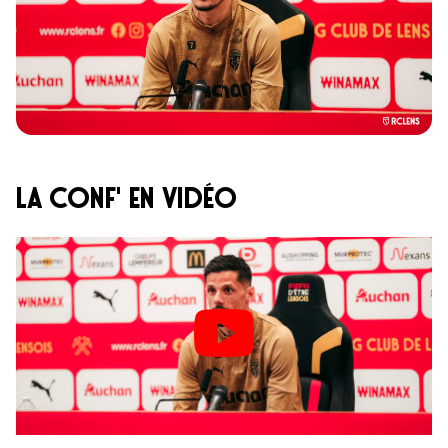
LA CONf' en vidéo