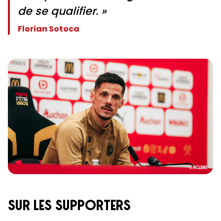
de se qualifier. »
Florian Sotoca
SUR LES supporters