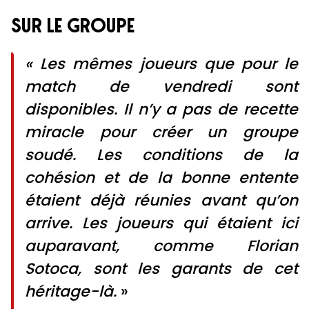
SUR LE GROUPE
« Les mêmes joueurs que pour le
match de vendredi sont
disponibles. Il n’y a pas de recette
miracle pour créer un groupe
soudé. Les conditions de la
cohésion et de la bonne entente
étaient déjà réunies avant qu’on
arrive. Les joueurs qui étaient ici
auparavant, comme Florian
Sotoca, sont les garants de cet
héritage-là.
»