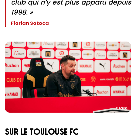
club qui n’y est plus apparu depuis
1998. »
Florian Sotoca
SUR LE TOULOUSE FC