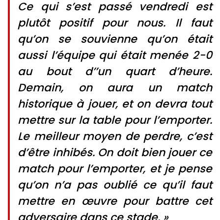
Ce qui s’est passé vendredi est
plutôt positif pour nous. Il faut
qu’on se souvienne qu’on était
aussi l’équipe qui était menée 2-0
au bout d’’un quart d’heure.
Demain, on aura un match
historique à jouer, et on devra tout
mettre sur la table pour l’emporter.
Le meilleur moyen de perdre, c’est
d’être inhibés. On doit bien jouer ce
match pour l’emporter, et je pense
qu’on n’a pas oublié ce qu’il faut
mettre en œuvre pour battre cet
adversaire dans ce stade. »