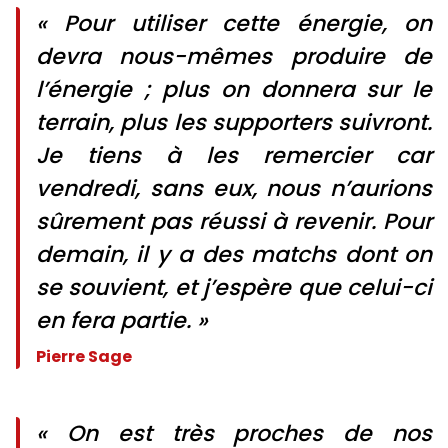
« Pour utiliser cette énergie, on
devra nous-mêmes produire de
l’énergie ; plus on donnera sur le
terrain, plus les supporters suivront.
Je tiens à les remercier car
vendredi, sans eux, nous n’aurions
sûrement pas réussi à revenir. Pour
demain, il y a des matchs dont on
se souvient, et j’espère que celui-ci
en fera partie. »
Pierre Sage
« On est très proches de nos