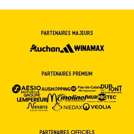
Partenaires majeurs
Partenaires premium
Partenaires Officiels