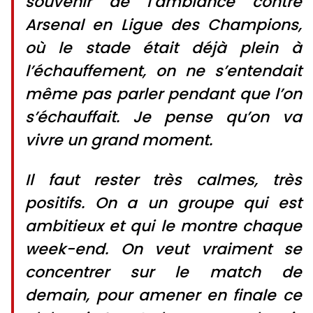
souvenir de l’ambiance contre
Arsenal en Ligue des Champions,
où le stade était déjà plein à
l’échauffement, on ne s’entendait
même pas parler pendant que l’on
s’échauffait. Je pense qu’on va
vivre un grand moment.
Il faut rester très calmes, très
positifs. On a un groupe qui est
ambitieux et qui le montre chaque
week-end. On veut vraiment se
concentrer sur le match de
demain, pour amener en finale ce