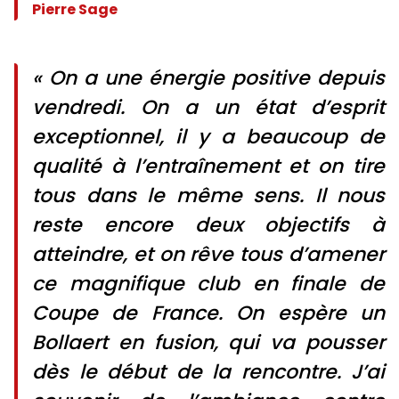
Pierre Sage
« On a une énergie positive depuis
vendredi. On a un état d’esprit
exceptionnel, il y a beaucoup de
qualité à l’entraînement et on tire
tous dans le même sens. Il nous
reste encore deux objectifs à
atteindre, et on rêve tous d’amener
ce magnifique club en finale de
Coupe de France. On espère un
Bollaert en fusion, qui va pousser
dès le début de la rencontre. J’ai