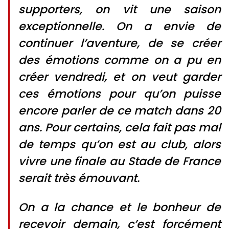
supporters, on vit une saison
exceptionnelle. On a envie de
continuer l’aventure, de se créer
des émotions comme on a pu en
créer vendredi, et on veut garder
ces émotions pour qu’on puisse
encore parler de ce match dans 20
ans. Pour certains, cela fait pas mal
de temps qu’on est au club, alors
vivre une finale au Stade de France
serait très émouvant.
On a la chance et le bonheur de
recevoir demain, c’est forcément