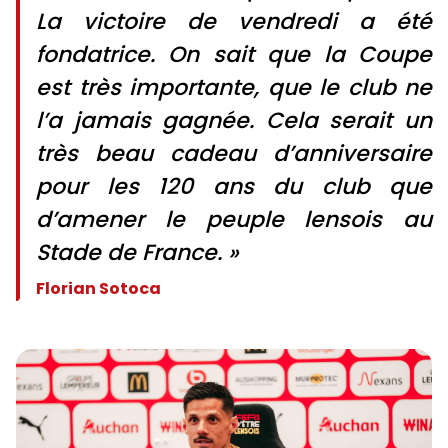
La victoire de vendredi a été
fondatrice. On sait que la Coupe
est très importante, que le club ne
l’a jamais gagnée. Cela serait un
très beau cadeau d’anniversaire
pour les 120 ans du club que
d’amener le peuple lensois au
Stade de France. »
Florian Sotoca