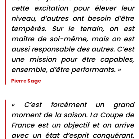
cette excitation pour élever leur
niveau, d’autres ont besoin d’être
tempérés. Sur le terrain, on est
maître de soi-même, mais on est
aussi responsable des autres. C’est
une mission pour être capables,
ensemble, d’être performants. »
Pierre Sage
« C’est forcément un grand
moment de la saison. La Coupe de
France est un objectif et on arrive
avec un état d’esprit conquérant.