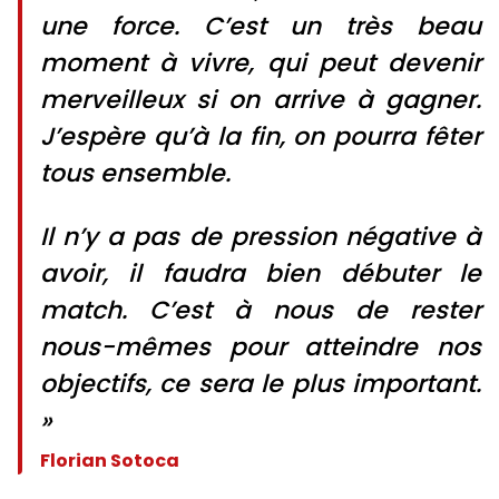
une force. C’est un très beau
moment à vivre, qui peut devenir
merveilleux si on arrive à gagner.
J’espère qu’à la fin, on pourra fêter
tous ensemble.
Il n’y a pas de pression négative à
avoir, il faudra bien débuter le
match. C’est à nous de rester
nous-mêmes pour atteindre nos
objectifs, ce sera le plus important.
»
Florian Sotoca