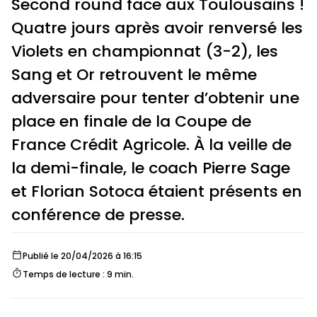
Second round face aux Toulousains !
Quatre jours après avoir renversé les
Violets en championnat (3-2), les
Sang et Or retrouvent le même
adversaire pour tenter d’obtenir une
place en finale de la Coupe de
France Crédit Agricole. À la veille de
la demi-finale, le coach Pierre Sage
et Florian Sotoca étaient présents en
conférence de presse.
Publié le 20/04/2026 à 16:15
Temps de lecture : 9 min.