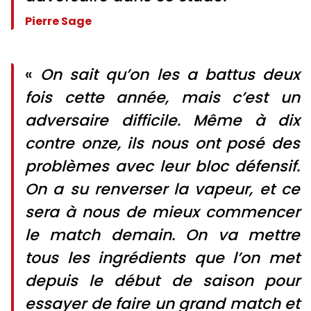
Pierre Sage
«
On sait qu’on les a battus deux
fois cette année, mais c’est un
adversaire difficile. Même à dix
contre onze, ils nous ont posé des
problèmes avec leur bloc défensif.
On a su renverser la vapeur, et ce
sera à nous de mieux commencer
le match demain. On va mettre
tous les ingrédients que l’on met
depuis le début de saison pour
essayer de faire un grand match et