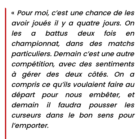
«
Pour moi, c’est une chance de les
avoir joués il y a quatre jours. On
les a battus deux fois en
championnat, dans des matchs
particuliers. Demain c’est une autre
compétition, avec des sentiments
à gérer des deux côtés. On a
compris ce qu’ils voulaient faire au
départ pour nous embêter, et
demain il faudra pousser les
curseurs dans le bon sens pour
l’emporter.