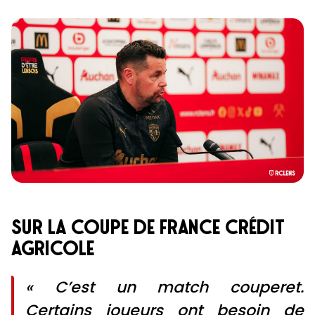
sur la coupe de france crédit
agricole
« C’est un match couperet.
Certains joueurs ont besoin de