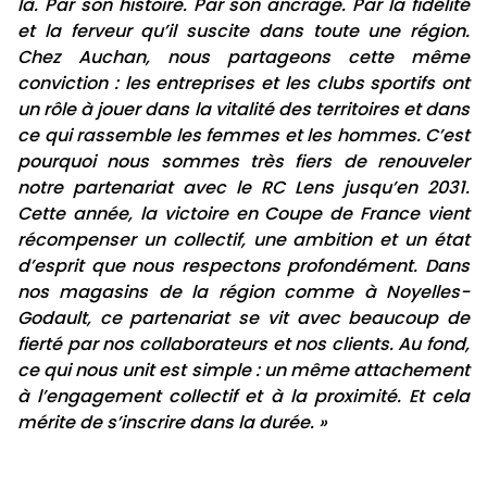
là. Par son histoire. Par son ancrage. Par la fidélité
et la ferveur qu’il suscite dans toute une région.
Chez Auchan, nous partageons cette même
conviction : les entreprises et les clubs sportifs ont
un rôle à jouer dans la vitalité des territoires et dans
ce qui rassemble les femmes et les hommes. C’est
pourquoi nous sommes très fiers de renouveler
notre partenariat avec le RC Lens jusqu’en 2031.
Cette année, la victoire en Coupe de France vient
récompenser un collectif, une ambition et un état
d’esprit que nous respectons profondément. Dans
nos magasins de la région comme à Noyelles-
Godault, ce partenariat se vit avec beaucoup de
fierté par nos collaborateurs et nos clients. Au fond,
ce qui nous unit est simple : un même attachement
à l’engagement collectif et à la proximité. Et cela
mérite de s’inscrire dans la durée. »