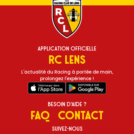
Application Officielle
RC Lens
L'actualité du Racing à portée de main,
prolongez l'expérience !
Besoin d'aide ?
FAQ
Contact
Suivez-nous