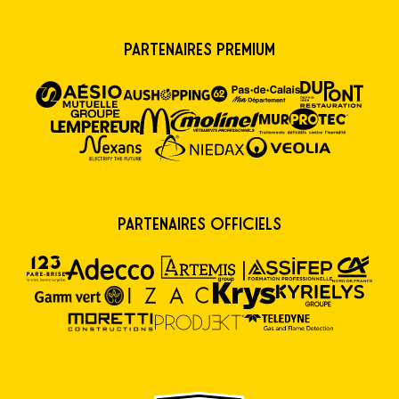
Partenaires premium
Partenaires Officiels