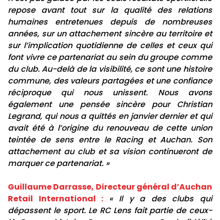
repose avant tout sur la qualité des relations
humaines entretenues depuis de nombreuses
années, sur un attachement sincère au territoire et
sur l’implication quotidienne de celles et ceux qui
font vivre ce partenariat au sein du groupe comme
du club. Au-delà de la visibilité, ce sont une histoire
commune, des valeurs partagées et une confiance
réciproque qui nous unissent. Nous avons
également une pensée sincère pour Christian
Legrand, qui nous a quittés en janvier dernier et qui
avait été à l’origine du renouveau de cette union
teintée de sens entre le Racing et Auchan. Son
attachement au club et sa vision continueront de
marquer ce partenariat. »
Guillaume Darrasse, Directeur général d’Auchan
Retail International :
« Il y a des clubs qui
dépassent le sport. Le RC Lens fait partie de ceux-