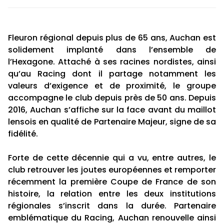
Fleuron régional depuis plus de 65 ans, Auchan est
solidement implanté dans l’ensemble de
l’Hexagone. Attaché à ses racines nordistes, ainsi
qu’au Racing dont il partage notamment les
valeurs d’exigence et de proximité, le groupe
accompagne le club depuis près de 50 ans. Depuis
2016, Auchan s’affiche sur la face avant du maillot
lensois en qualité de Partenaire Majeur, signe de sa
fidélité.
Forte de cette décennie qui a vu, entre autres, le
club retrouver les joutes européennes et remporter
récemment la première Coupe de France de son
histoire, la relation entre les deux institutions
régionales s’inscrit dans la durée. Partenaire
emblématique du Racing, Auchan renouvelle ainsi