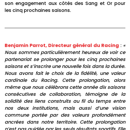
son engagement aux côtés des Sang et Or pour
les cinq prochaines saisons.
Benjamin Parrot, Directeur général du Racing
:
«
Nous sommes particulièrement heureux de voir ce
partenariat se prolonger pour les cinq prochaines
saisons et s’inscrire une nouvelle fois dans la durée.
Nous avons fait le choix de la fidélité, une valeur
cardinale du Racing. Cette prolongation, alors
même que nous célébrons cette année dix saisons
consécutives de collaboration, témoigne de la
solidité des liens construits au fil du temps entre
nos deux institutions, mais aussi d’une vision
commune portée par des valeurs profondément
ancrées dans notre territoire. Cette prolongation
n’est pas guidée par les seuls résultats sportifs. Elle