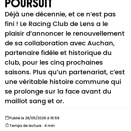
poursuit
Déjà une décennie, et ce n’est pas
fini ! Le Racing Club de Lens a le
plaisir d’annoncer le renouvellement
de sa collaboration avec Auchan,
partenaire fidèle et historique du
club, pour les cinq prochaines
saisons. Plus qu’un partenariat, c’est
une véritable histoire commune qui
se prolonge sur la face avant du
maillot sang et or.
Publié le 28/05/2026 à 16:59
Temps de lecture : 4 min.