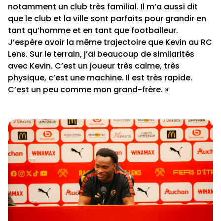
notamment un club très familial. Il m’a aussi dit
que le club et la ville sont parfaits pour grandir en
tant qu’homme et en tant que footballeur.
J’espère avoir la même trajectoire que Kevin au RC
Lens. Sur le terrain, j’ai beaucoup de similarités
avec Kevin. C’est un joueur très calme, très
physique, c’est une machine. Il est très rapide.
C’est un peu comme mon grand-frère. »