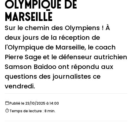
Olympique de
Marseille
Sur le chemin des Olympiens ! À
deux jours de la réception de
l'Olympique de Marseille, le coach
Pierre Sage et le défenseur autrichien
Samson Baidoo ont répondu aux
questions des journalistes ce
vendredi.
Publié le 23/10/2025 à 14:00
Temps de lecture : 8 min.