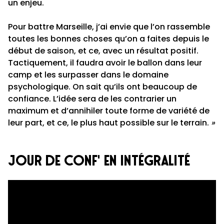
un enjeu.
Pour battre Marseille, j’ai envie que l’on rassemble
toutes les bonnes choses qu’on a faites depuis le
début de saison, et ce, avec un résultat positif.
Tactiquement, il faudra avoir le ballon dans leur
camp et les surpasser dans le domaine
psychologique. On sait qu’ils ont beaucoup de
confiance. L’idée sera de les contrarier un
maximum et d’annihiler toute forme de variété de
leur part, et ce, le plus haut possible sur le terrain.
»
jour de conf' en intégralité