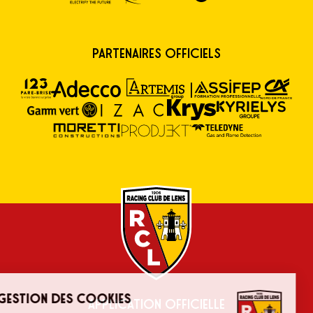
Partenaires Officiels
Application Officielle