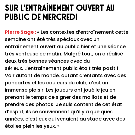
sur l'entraînement ouvert au
public de mercredi
Pierre Sage :
« Les contextes d’entraînement cette
semaine ont été très spéciaux avec un
entraînement ouvert au public hier et une séance
très venteuse ce matin. Malgré tout, on a réalisé
deux très bonnes séances avec du
sérieux. L’entraînement public était très positif.
Voir autant de monde, autant d’enfants avec des
pancartes et les couleurs du club, c’est un
immense plaisir. Les joueurs ont joué le jeu en
prenant le temps de signer des maillots et de
prendre des photos. Je suis content de cet état
d’esprit, ils se souviennent qu’il y a quelques
années, c’est eux qui venaient au stade avec des
étoiles plein les yeux. »