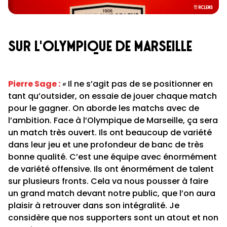
Sur l'olympique de marseille
Pierre Sage
:
«
Il ne s’agit pas de se positionner en
tant qu’outsider, on essaie de jouer chaque match
pour le gagner. On aborde les matchs avec de
l’ambition. Face à l’Olympique de Marseille, ça sera
un match très ouvert. Ils ont beaucoup de variété
dans leur jeu et une profondeur de banc de très
bonne qualité. C’est une équipe avec énormément
de variété offensive. Ils ont énormément de talent
sur plusieurs fronts. Cela va nous pousser à faire
un grand match devant notre public, que l’on aura
plaisir à retrouver dans son intégralité. Je
considère que nos supporters sont un atout et non