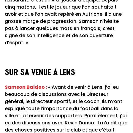
cinq matchs, il est le joueur que l’on souhaitait
avoir et que l’on avait repéré en Autriche. Il a une
grosse marge de progression. Samson n’hésite
pas à lancer quelques mots en français, c’est
signe de son intelligence et de son ouverture
d’esprit.
»
Sur sa venue à Lens
Samson Baidoo :
« Avant de venir à Lens, j’ai eu
beaucoup de discussions avec le Directeur
général, le Directeur sportif, et le coach. Ils m’ont
expliqué toute l’importance du football dans la
ville et la ferveur des supporters. Parallèlement, j’ai
eu des discussions avec Kevin Danso. Il m’a dit que
des choses positives sur le club et que c’était